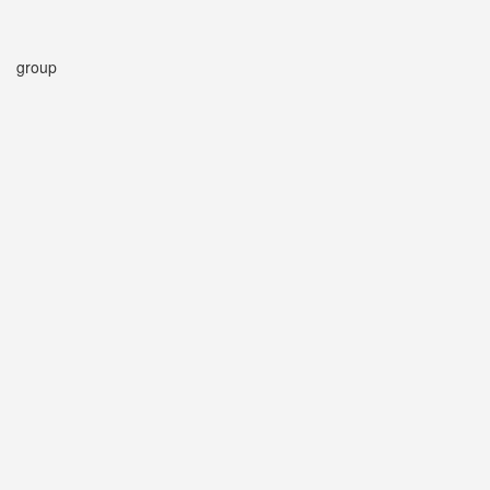
group