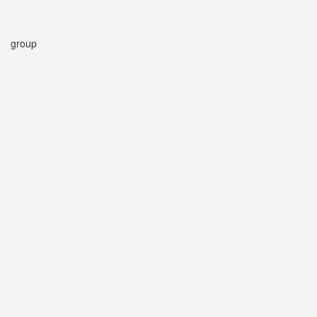
group