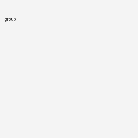
group